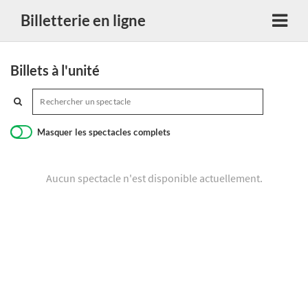
Billetterie en ligne
Billets à l'unité
Masquer les spectacles complets
Aucun spectacle n'est disponible actuellement.