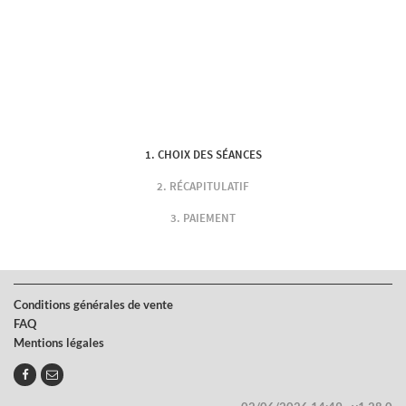
CHOIX DES SÉANCES
RÉCAPITULATIF
PAIEMENT
Conditions générales de vente
FAQ
Mentions légales