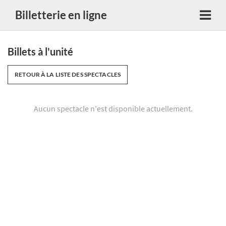
Billetterie en ligne
Billets à l'unité
RETOUR À LA LISTE DES SPECTACLES
Aucun spectacle n'est disponible actuellement.