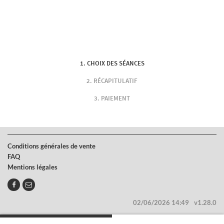
CHOIX DES SÉANCES
RÉCAPITULATIF
PAIEMENT
Conditions générales de vente
FAQ
Mentions légales
02/06/2026 14:49
v1.28.0