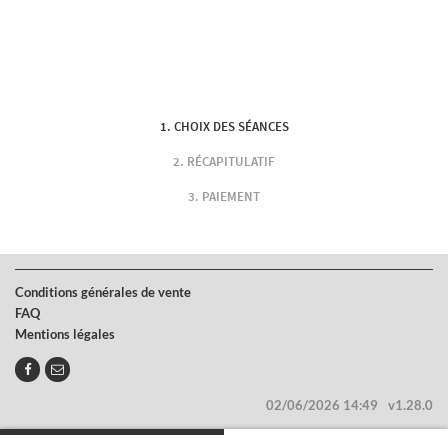
CHOIX DES SÉANCES
RÉCAPITULATIF
PAIEMENT
Conditions générales de vente
FAQ
Mentions légales
02/06/2026 14:49
v1.28.0