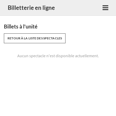
Billetterie en ligne
Billets à l'unité
RETOUR À LA LISTE DES SPECTACLES
Aucun spectacle n'est disponible actuellement.