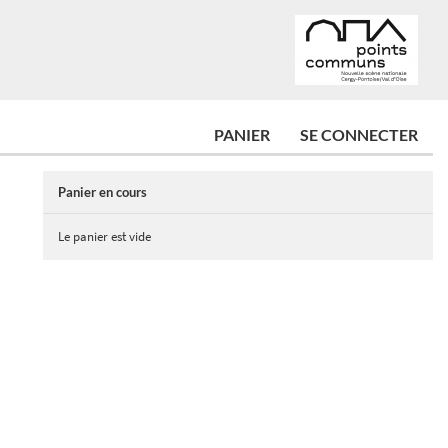
PANIER
SE CONNECTER
Panier en cours
Le panier est vide