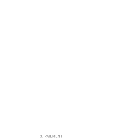
PAIEMENT