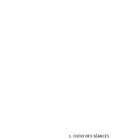
CHOIX DES SÉANCES