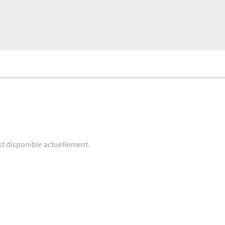
st disponible actuellement.