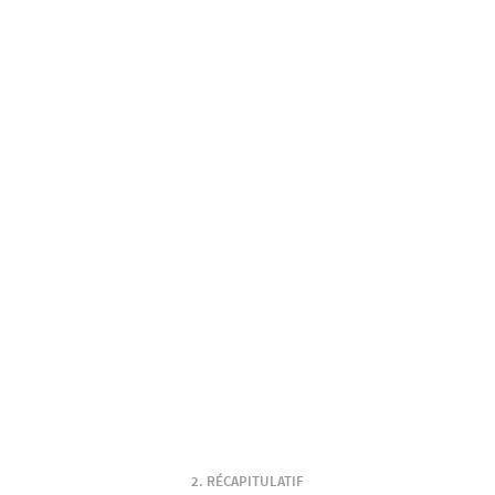
RÉCAPITULATIF