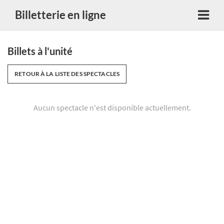
Billetterie en ligne
Billets à l'unité
RETOUR À LA LISTE DES SPECTACLES
Aucun spectacle n'est disponible actuellement.