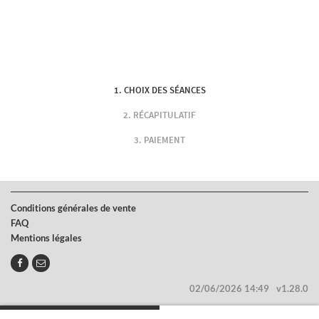
CHOIX DES SÉANCES
RÉCAPITULATIF
PAIEMENT
Conditions générales de vente
FAQ
Mentions légales
02/06/2026 14:49
v1.28.0