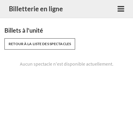
Billetterie en ligne
Billets à l'unité
RETOUR À LA LISTE DES SPECTACLES
Aucun spectacle n'est disponible actuellement.