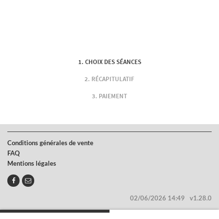
CHOIX DES SÉANCES
RÉCAPITULATIF
PAIEMENT
Conditions générales de vente
FAQ
Mentions légales
02/06/2026 14:49
v1.28.0