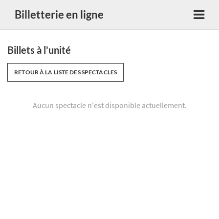
Billetterie en ligne
Billets à l'unité
RETOUR À LA LISTE DES SPECTACLES
Aucun spectacle n'est disponible actuellement.