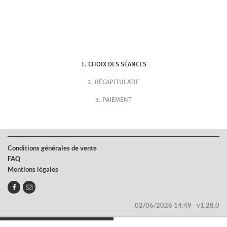
CHOIX DES SÉANCES
RÉCAPITULATIF
PAIEMENT
Conditions générales de vente
FAQ
Mentions légales
02/06/2026 14:49
v1.28.0