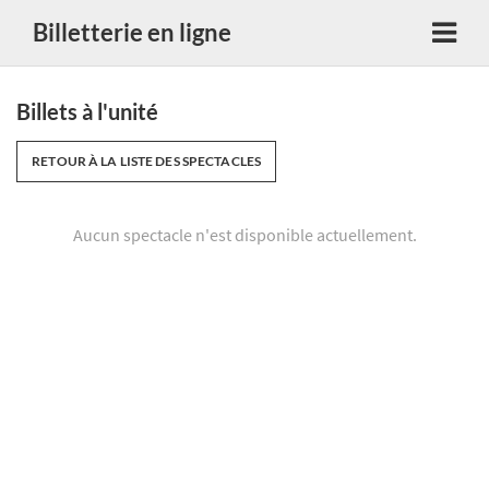
Billetterie en ligne
Billets à l'unité
RETOUR À LA LISTE DES SPECTACLES
Aucun spectacle n'est disponible actuellement.