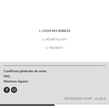
CHOIX DES SÉANCES
RÉCAPITULATIF
PAIEMENT
Conditions générales de vente
FAQ
Mentions légales
02/06/2026 14:49
v1.28.0