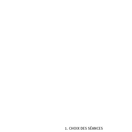
CHOIX DES SÉANCES