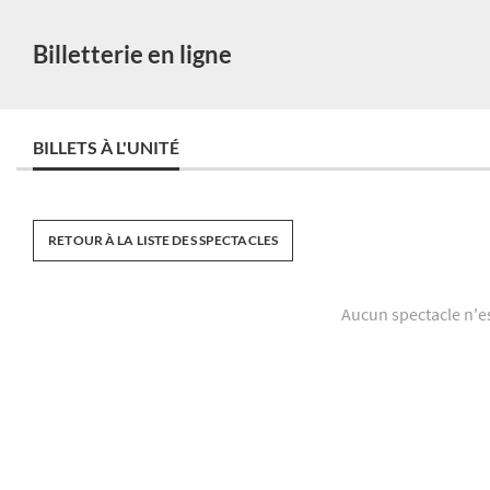
Billetterie en ligne
BILLETS À L'UNITÉ
RETOUR À LA LISTE DES SPECTACLES
Aucun spectacle n'e