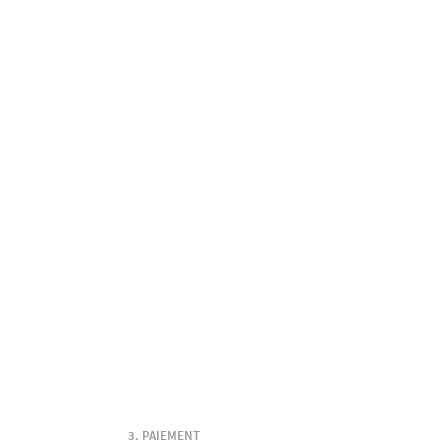
PAIEMENT