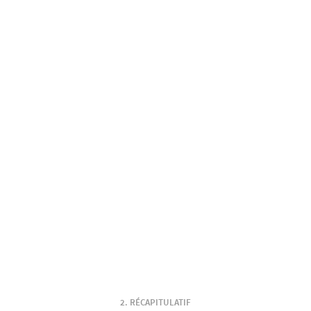
RÉCAPITULATIF