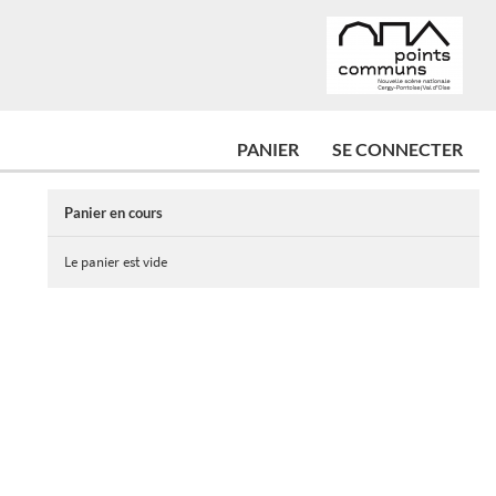
PANIER
SE CONNECTER
Panier en cours
Le panier est vide