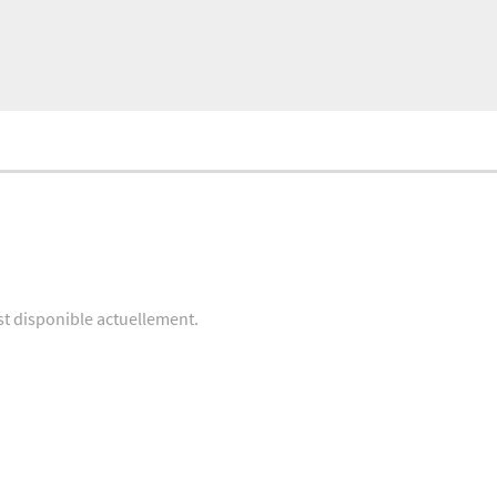
st disponible actuellement.