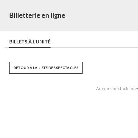
Billetterie en ligne
BILLETS À L'UNITÉ
RETOUR À LA LISTE DES SPECTACLES
Aucun spectacle n'e