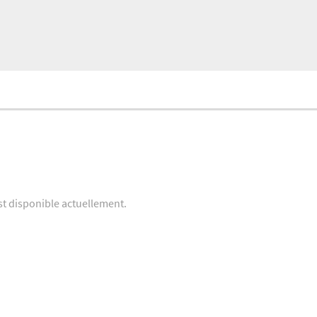
st disponible actuellement.