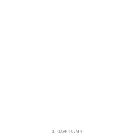
RÉCAPITULATIF