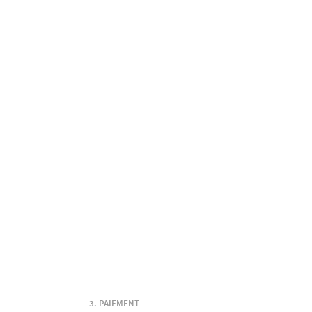
PAIEMENT