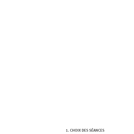
CHOIX DES SÉANCES