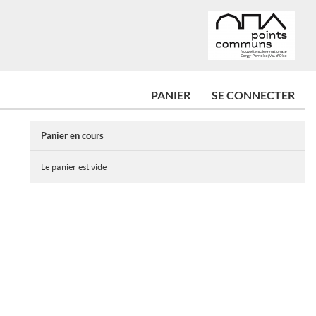
PANIER
SE CONNECTER
Panier en cours
Le panier est vide