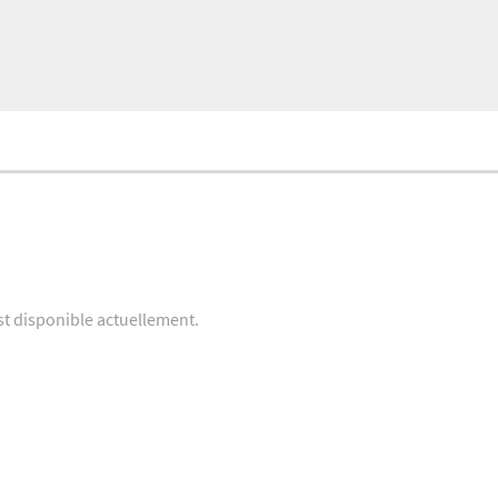
st disponible actuellement.