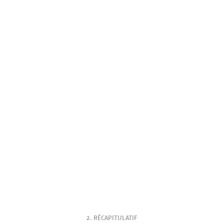
RÉCAPITULATIF