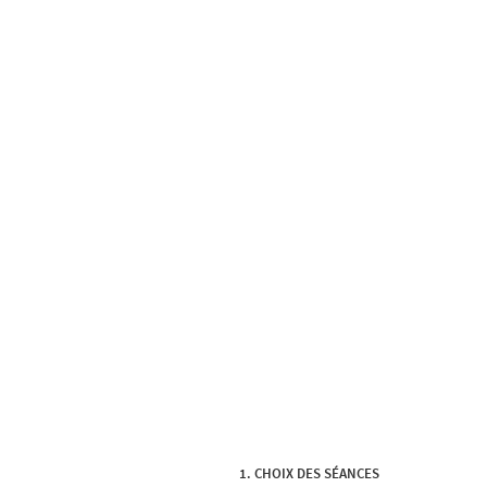
CHOIX DES SÉANCES