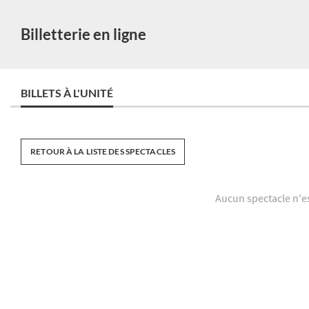
Billetterie en ligne
BILLETS À L'UNITÉ
RETOUR À LA LISTE DES SPECTACLES
Aucun spectacle n'e