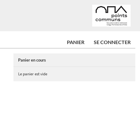
PANIER
SE CONNECTER
Panier en cours
Le panier est vide