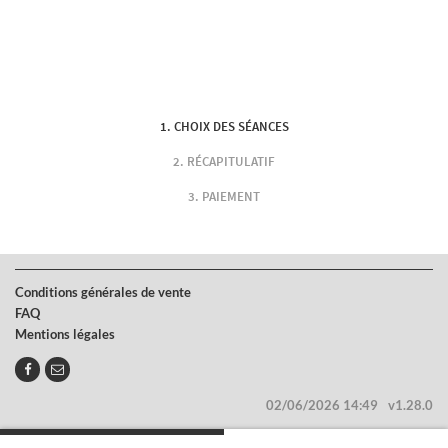
CHOIX DES SÉANCES
RÉCAPITULATIF
PAIEMENT
Conditions générales de vente
FAQ
Mentions légales
02/06/2026 14:49
v1.28.0