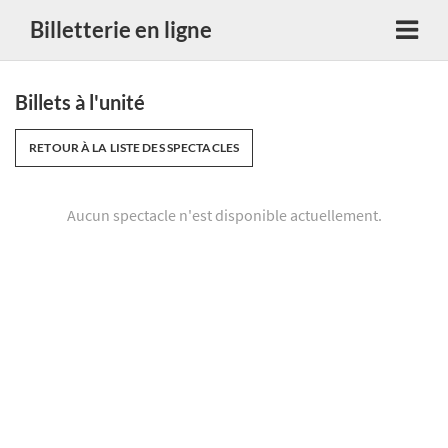
Billetterie en ligne
Billets à l'unité
RETOUR À LA LISTE DES SPECTACLES
Aucun spectacle n'est disponible actuellement.