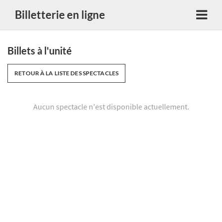
Billetterie en ligne
Billets à l'unité
RETOUR À LA LISTE DES SPECTACLES
Aucun spectacle n'est disponible actuellement.