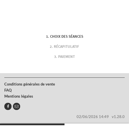
CHOIX DES SÉANCES
RÉCAPITULATIF
PAIEMENT
Conditions générales de vente
FAQ
Mentions légales
02/06/2026 14:49
v1.28.0