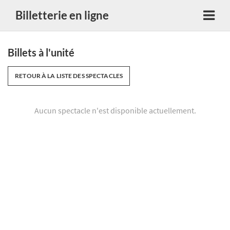
Billetterie en ligne
Billets à l'unité
RETOUR À LA LISTE DES SPECTACLES
Aucun spectacle n'est disponible actuellement.