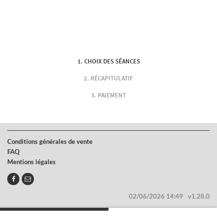
CHOIX DES SÉANCES
RÉCAPITULATIF
PAIEMENT
Conditions générales de vente
FAQ
Mentions légales
02/06/2026 14:49
v1.28.0