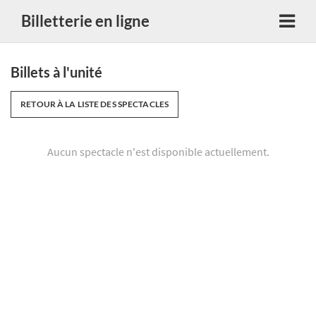
Billetterie en ligne
Billets à l'unité
RETOUR À LA LISTE DES SPECTACLES
Aucun spectacle n'est disponible actuellement.