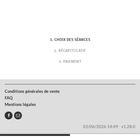
CHOIX DES SÉANCES
RÉCAPITULATIF
PAIEMENT
Conditions générales de vente
FAQ
Mentions légales
02/06/2026 14:49
v1.28.0