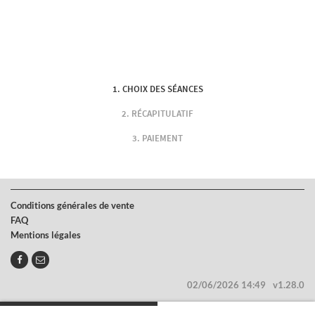
CHOIX DES SÉANCES
RÉCAPITULATIF
PAIEMENT
Conditions générales de vente
FAQ
Mentions légales
02/06/2026 14:49
v1.28.0