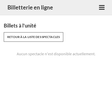
Billetterie en ligne
Billets à l'unité
RETOUR À LA LISTE DES SPECTACLES
Aucun spectacle n'est disponible actuellement.