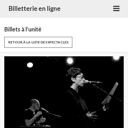
Billetterie en ligne
Billets à l'unité
RETOUR À LA LISTE DES SPECTACLES