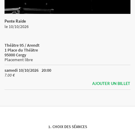
Pente Raide
le 10/10/2026
Théâtre 95 / Arendt
1 Place du Théâtre
95000 Cergy
Placement libre
samedi 10/10/2026
20:00
7.00 €
AJOUTER UN BILLET
CHOIX DES SÉANCES